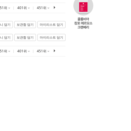
351위
401위
451위
니 담기
보관함 담기
마이리스트 담기
니 담기
보관함 담기
마이리스트 담기
351위
401위
451위