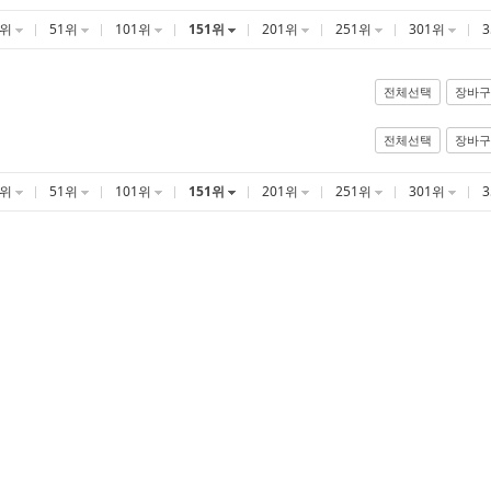
1위
51위
101위
151위
201위
251위
301위
전체선택
장바구
전체선택
장바구
1위
51위
101위
151위
201위
251위
301위