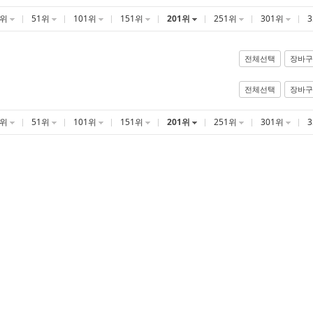
1위
51위
101위
151위
201위
251위
301위
전체선택
장바구
전체선택
장바구
1위
51위
101위
151위
201위
251위
301위