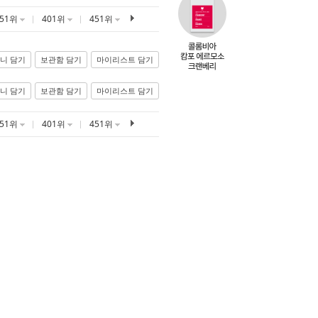
351위
401위
451위
니 담기
보관함 담기
마이리스트 담기
니 담기
보관함 담기
마이리스트 담기
351위
401위
451위