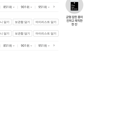
851위
901위
951위
니 담기
보관함 담기
마이리스트 담기
니 담기
보관함 담기
마이리스트 담기
851위
901위
951위