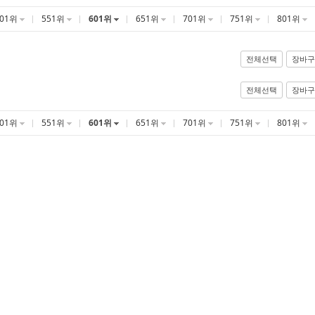
501위
551위
601위
651위
701위
751위
801위
전체선택
장바구
전체선택
장바구
501위
551위
601위
651위
701위
751위
801위