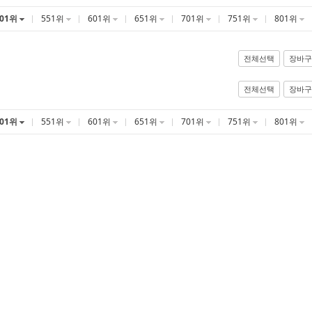
501위
551위
601위
651위
701위
751위
801위
전체선택
장바구
전체선택
장바구
501위
551위
601위
651위
701위
751위
801위