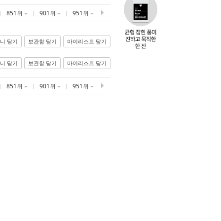
851위
901위
951위
니 담기
보관함 담기
마이리스트 담기
니 담기
보관함 담기
마이리스트 담기
851위
901위
951위