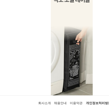
회사소개
채용안내
이용약관
개인정보처리방