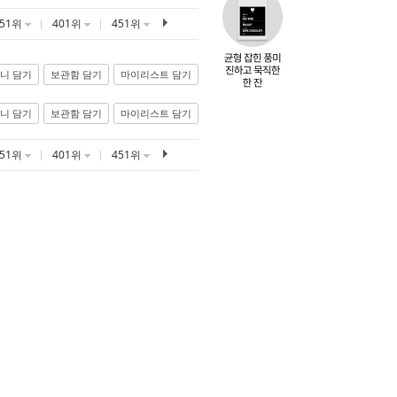
351위
401위
451위
니 담기
보관함 담기
마이리스트 담기
니 담기
보관함 담기
마이리스트 담기
351위
401위
451위