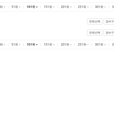
1위
51위
101위
151위
201위
251위
301위
전체선택
장바구
전체선택
장바구
1위
51위
101위
151위
201위
251위
301위