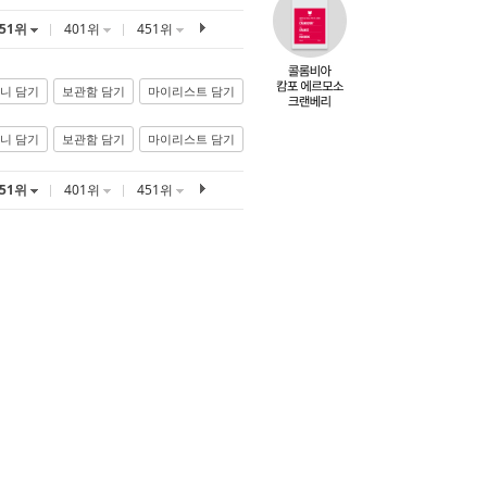
351위
401위
451위
니 담기
보관함 담기
마이리스트 담기
니 담기
보관함 담기
마이리스트 담기
351위
401위
451위