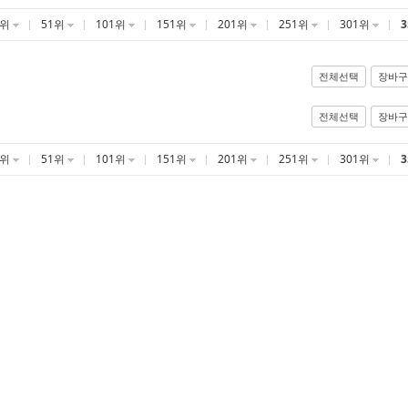
1위
51위
101위
151위
201위
251위
301위
전체선택
장바구
전체선택
장바구
1위
51위
101위
151위
201위
251위
301위