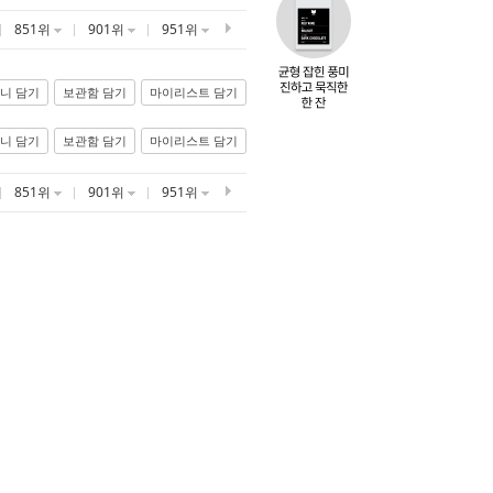
851위
901위
951위
니 담기
보관함 담기
마이리스트 담기
니 담기
보관함 담기
마이리스트 담기
851위
901위
951위