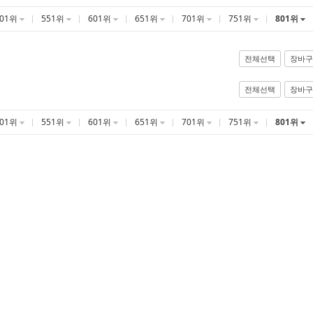
501위
551위
601위
651위
701위
751위
801위
전체선택
장바구
전체선택
장바구
501위
551위
601위
651위
701위
751위
801위