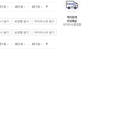
351위
401위
451위
니 담기
보관함 담기
마이리스트 담기
니 담기
보관함 담기
마이리스트 담기
351위
401위
451위