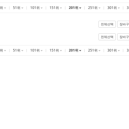
1위
51위
101위
151위
201위
251위
301위
전체선택
장바구
전체선택
장바구
1위
51위
101위
151위
201위
251위
301위