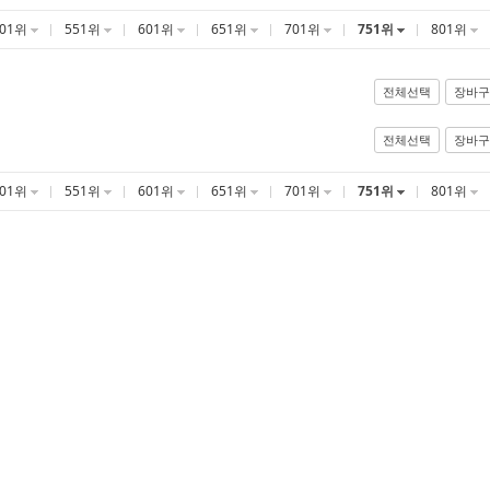
501위
551위
601위
651위
701위
751위
801위
전체선택
장바구
전체선택
장바구
501위
551위
601위
651위
701위
751위
801위