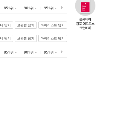
851위
901위
951위
니 담기
보관함 담기
마이리스트 담기
니 담기
보관함 담기
마이리스트 담기
851위
901위
951위