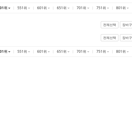
501위
551위
601위
651위
701위
751위
801위
전체선택
장바구
전체선택
장바구
501위
551위
601위
651위
701위
751위
801위