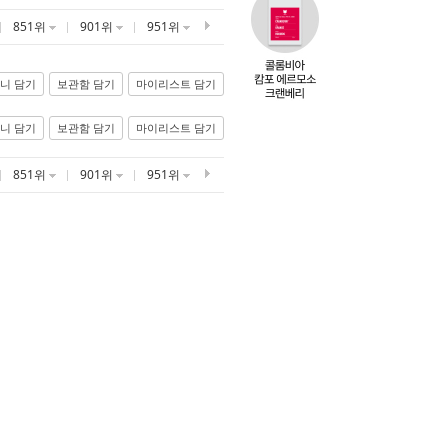
851위
901위
951위
니 담기
보관함 담기
마이리스트 담기
니 담기
보관함 담기
마이리스트 담기
851위
901위
951위