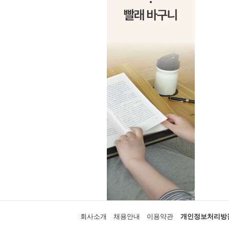
회사소개
채용안내
이용약관
개인정보처리방