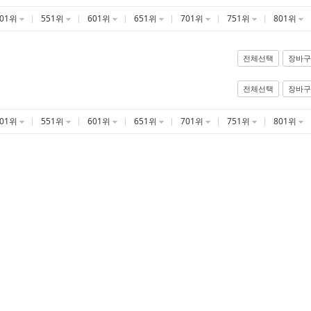
501위
551위
601위
651위
701위
751위
801위
전체선택
장바구
전체선택
장바구
501위
551위
601위
651위
701위
751위
801위