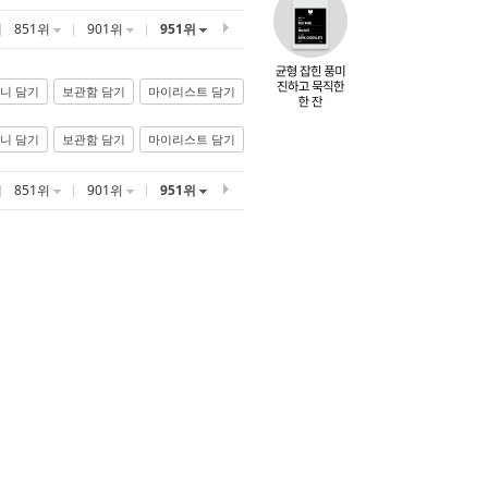
851위
901위
951위
니 담기
보관함 담기
마이리스트 담기
니 담기
보관함 담기
마이리스트 담기
851위
901위
951위