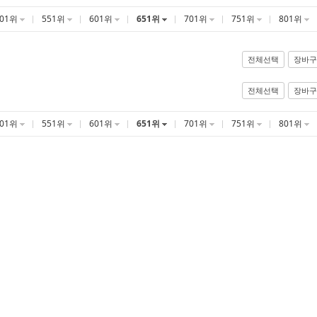
501위
551위
601위
651위
701위
751위
801위
전체선택
장바구
전체선택
장바구
501위
551위
601위
651위
701위
751위
801위