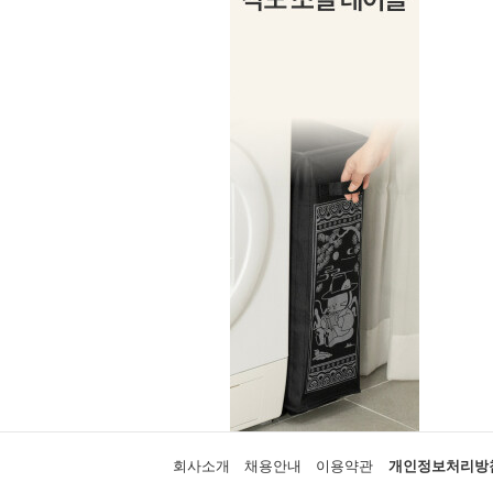
회사소개
채용안내
이용약관
개인정보처리방