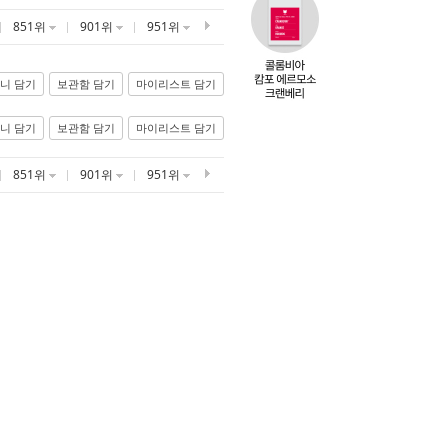
851위
901위
951위
니 담기
보관함 담기
마이리스트 담기
니 담기
보관함 담기
마이리스트 담기
851위
901위
951위