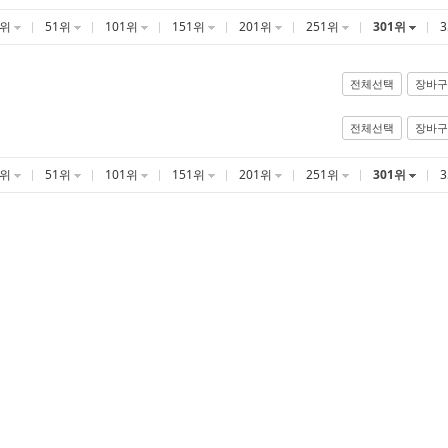
1위
51위
101위
151위
201위
251위
301위
전체선택
장바구
전체선택
장바구
1위
51위
101위
151위
201위
251위
301위