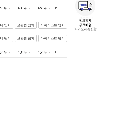
351위
401위
451위
니 담기
보관함 담기
마이리스트 담기
니 담기
보관함 담기
마이리스트 담기
351위
401위
451위