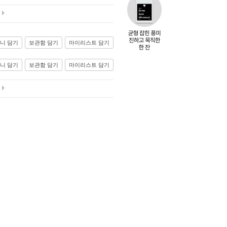
니 담기
보관함 담기
마이리스트 담기
니 담기
보관함 담기
마이리스트 담기