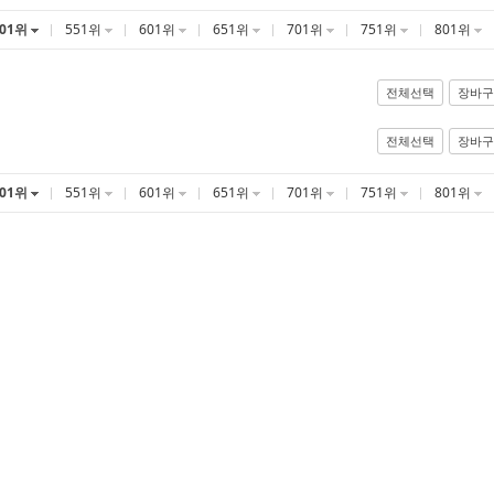
501위
551위
601위
651위
701위
751위
801위
전체선택
장바구
전체선택
장바구
501위
551위
601위
651위
701위
751위
801위