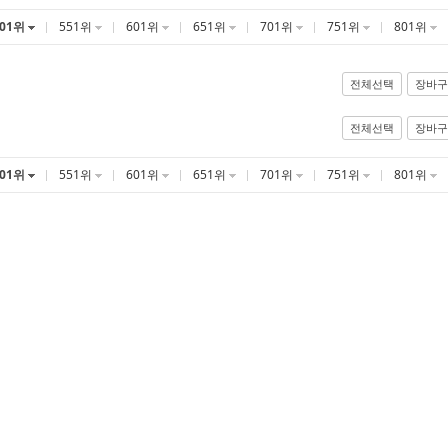
501위
551위
601위
651위
701위
751위
801위
전체선택
장바구
전체선택
장바구
501위
551위
601위
651위
701위
751위
801위