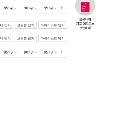
851위
901위
951위
니 담기
보관함 담기
마이리스트 담기
니 담기
보관함 담기
마이리스트 담기
851위
901위
951위