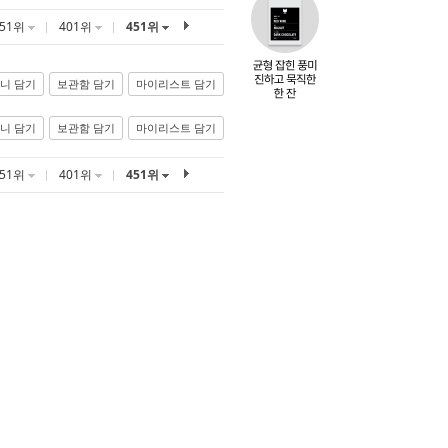
351위
401위
451위
니 담기
보관함 담기
마이리스트 담기
니 담기
보관함 담기
마이리스트 담기
351위
401위
451위