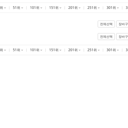
1위
51위
101위
151위
201위
251위
301위
전체선택
장바구
전체선택
장바구
1위
51위
101위
151위
201위
251위
301위