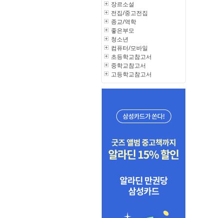
장르소설
전집/중고전집
종교/역학
좋은부모
청소년
컴퓨터/모바일
초등학교참고서
중학교참고서
고등학교참고서