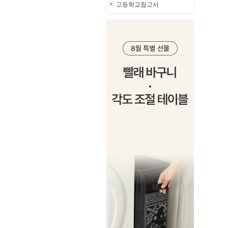
고등학교참고서