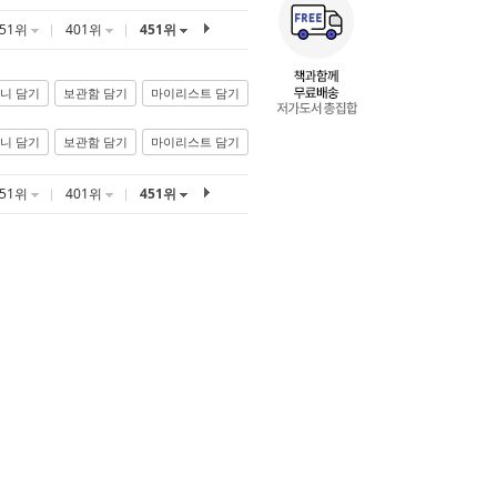
351위
401위
451위
니 담기
보관함 담기
마이리스트 담기
니 담기
보관함 담기
마이리스트 담기
351위
401위
451위