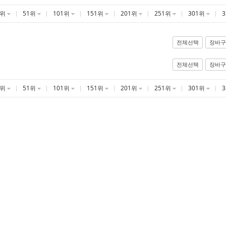
1위
51위
101위
151위
201위
251위
301위
전체선택
장바구
전체선택
장바구
1위
51위
101위
151위
201위
251위
301위