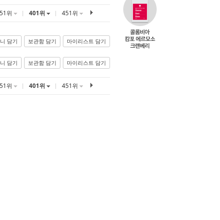
351위
401위
451위
니 담기
보관함 담기
마이리스트 담기
니 담기
보관함 담기
마이리스트 담기
351위
401위
451위