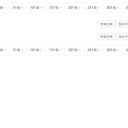
1위
51위
101위
151위
201위
251위
301위
전체선택
장바구
전체선택
장바구
1위
51위
101위
151위
201위
251위
301위