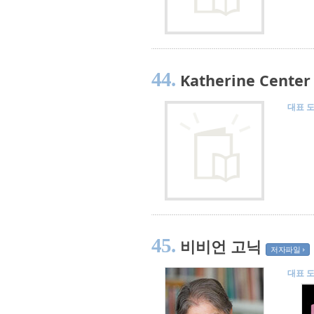
44.
Katherine Center
대표 
45.
비비언 고닉
저자파일
대표 