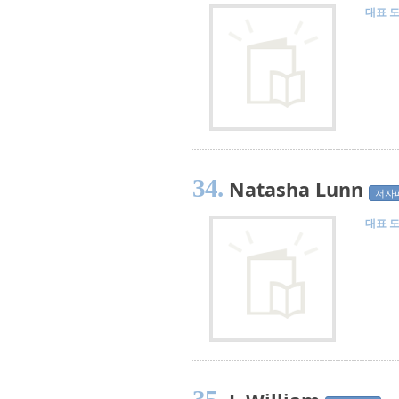
대표 
34.
Natasha Lunn
저자
대표 