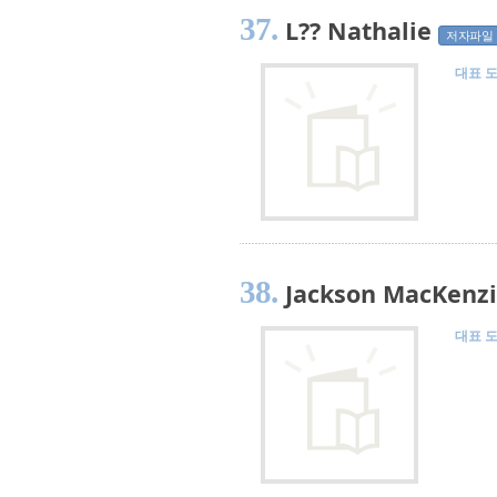
37.
L?? Nathalie
저자파일
대표 
38.
Jackson MacKenz
대표 