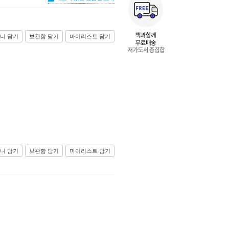
니 담기
보관함 담기
마이리스트 담기
니 담기
보관함 담기
마이리스트 담기