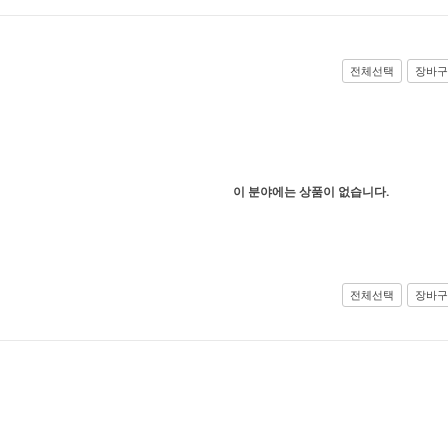
전체선택
장바구
이 분야에는 상품이 없습니다.
전체선택
장바구