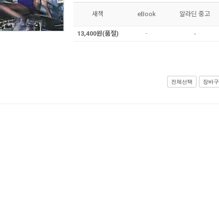
새책
eBook
알라딘 중고
13,400원(품절)
-
-
전체선택
장바구