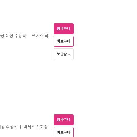
장바구니
가상 대상 수상작
넥서스 작
ㅣ
바로구매
보관함
장바구니
대상 수상작
넥서스 작가상
ㅣ
바로구매