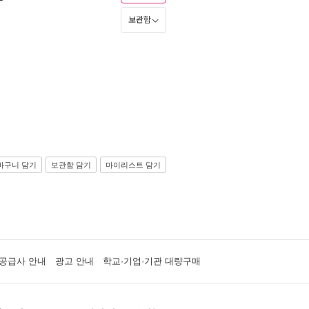
보관함
바구니 담기
보관함 담기
마이리스트 담기
공급사 안내
광고 안내
학교·기업·기관 대량구매