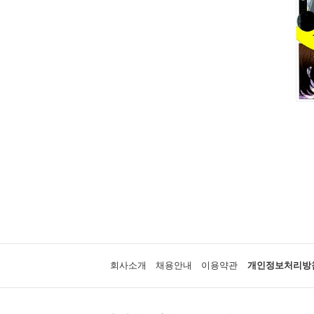
회사소개
채용안내
이용약관
개인정보처리방