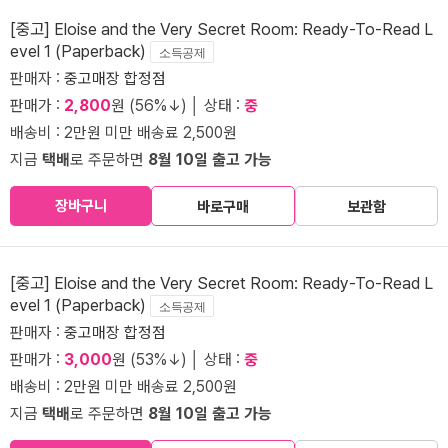
[중고] Eloise and the Very Secret Room: Ready-To-Read L
evel 1 (Paperback)
소득공제
판매자 :
중고매장 합정점
판매가 :
2,800
원 (56%↓) │ 상태 :
중
배송비 : 2만원 미만 배송료 2,500원
지금
택배
로 주문하면
8월 10일 출고 가능
장바구니
바로구매
보관함
[중고] Eloise and the Very Secret Room: Ready-To-Read L
evel 1 (Paperback)
소득공제
판매자 :
중고매장 합정점
판매가 :
3,000
원 (53%↓) │ 상태 :
중
배송비 : 2만원 미만 배송료 2,500원
지금
택배
로 주문하면
8월 10일 출고 가능