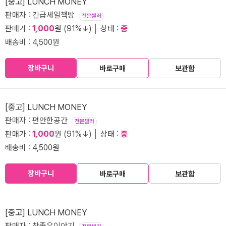
[중고] LUNCH MONEY
판매자 : 긴급세일책방
전문셀러
판매가 :
1,000
원 (91%↓) │ 상태 :
중
배송비 : 4,500원
장바구니
바로구매
보관함
[중고] LUNCH MONEY
판매자 : 편안한공간
전문셀러
판매가 :
1,000
원 (91%↓) │ 상태 :
중
배송비 : 4,500원
장바구니
바로구매
보관함
[중고] LUNCH MONEY
판매자 : 참좋은이야기