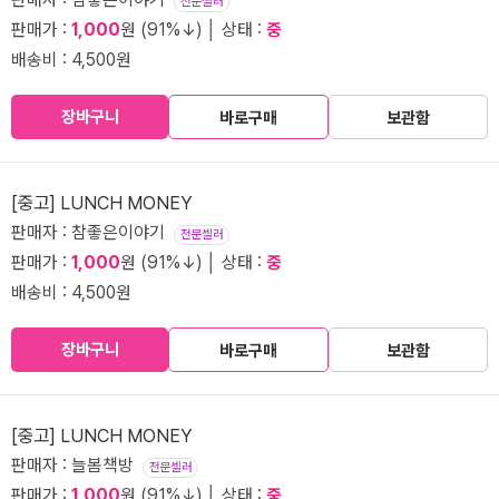
전문셀러
판매가 :
1,000
원 (91%↓) │ 상태 :
중
배송비 : 4,500원
장바구니
바로구매
보관함
[중고] LUNCH MONEY
판매자 : 참좋은이야기
전문셀러
판매가 :
1,000
원 (91%↓) │ 상태 :
중
배송비 : 4,500원
장바구니
바로구매
보관함
[중고] LUNCH MONEY
판매자 : 늘봄책방
전문셀러
판매가 :
1,000
원 (91%↓) │ 상태 :
중