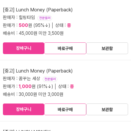
[중고] Lunch Money (Paperback)
판매자 : 힐링타임
전문셀러
판매가 :
500
원 (95%↓) │ 상태 :
중
배송비 : 45,000원 미만 3,500원
장바구니
바로구매
보관함
[중고] Lunch Money (Paperback)
판매자 : 꿈꾸는 세상
전문셀러
판매가 :
1,000
원 (91%↓) │ 상태 :
중
배송비 : 30,000원 미만 3,000원
장바구니
바로구매
보관함