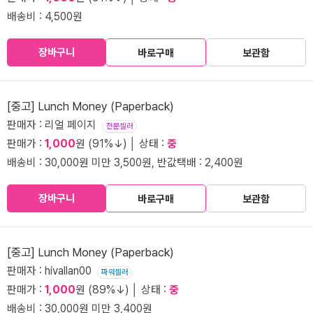
배송비 : 4,500원
장바구니
바로구매
보관함
[중고] Lunch Money (Paperback)
판매자 : 리얼 페이지
전문셀러
판매가 :
1,000
원 (91%↓) │ 상태 :
중
배송비 : 30,000원 미만 3,500원, 반값택배 : 2,400원
장바구니
바로구매
보관함
[중고] Lunch Money (Paperback)
판매자 : hivallan00
파워셀러
판매가 :
1,000
원 (89%↓) │ 상태 :
중
배송비 : 30,000원 미만 3,400원