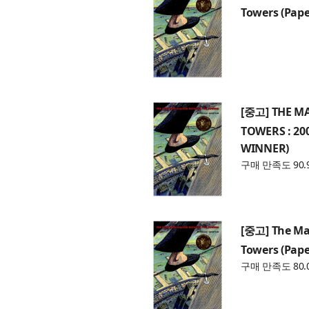
Towers (Pap
[중고] THE M
TOWERS : 2
WINNER)
구매 만족도 90.
[중고] The Ma
Towers (Pap
구매 만족도 80.