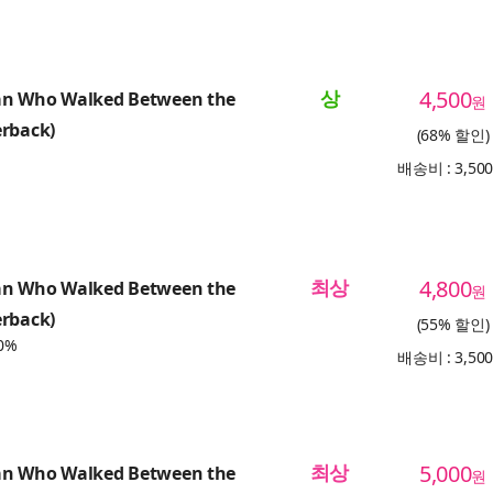
상
4,500
n Who Walked Between the
원
erback)
(68% 할인)
배송비 : 3,50
최상
4,800
n Who Walked Between the
원
erback)
(55% 할인)
0%
배송비 : 3,50
최상
5,000
n Who Walked Between the
원