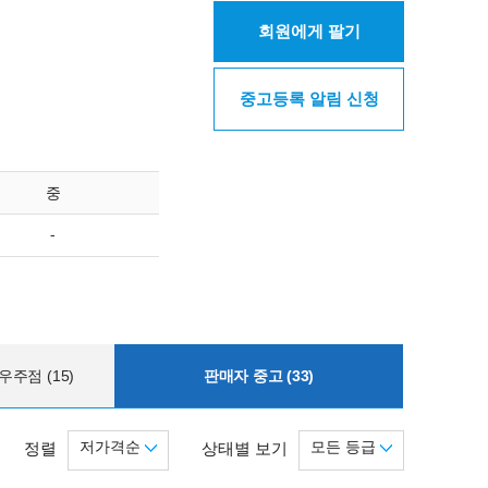
회원에게 팔기
중고등록 알림 신청
중
-
주점 (15)
판매자 중고 (33)
저가격순
모든 등급
정렬
상태별 보기