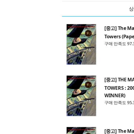
상
[중고] The Ma
Towers (Pap
구매 만족도 97.
[중고] THE M
TOWERS : 2
WINNER)
구매 만족도 95.
[중고] The Ma