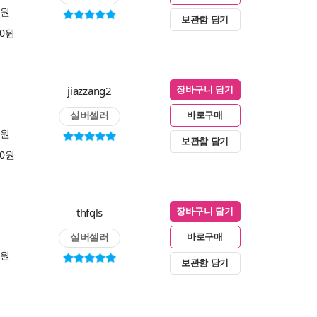
0원
보관함 담기
00원
jiazzang2
장바구니 담기
실버셀러
바로구매
0원
보관함 담기
00원
thfqls
장바구니 담기
실버셀러
바로구매
0원
보관함 담기