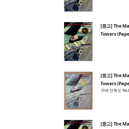
[중고] The Ma
Towers (Pap
[중고] The Ma
Towers (Pap
구매 만족도 96.
[중고] The Ma