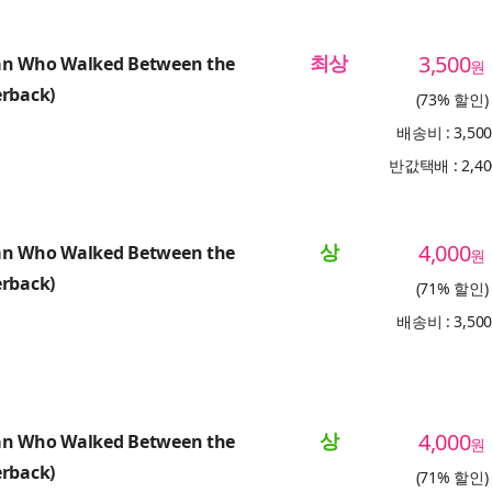
최상
3,500
n Who Walked Between the
원
erback)
(73% 할인)
배송비 : 3,50
반값택배 : 2,4
상
4,000
n Who Walked Between the
원
erback)
(71% 할인)
배송비 : 3,50
상
4,000
n Who Walked Between the
원
erback)
(71% 할인)