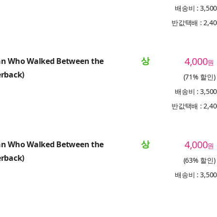
배송비 : 3,50
반값택배 : 2,4
상
4,000
n Who Walked Between the
원
erback)
(71% 할인)
배송비 : 3,50
반값택배 : 2,4
상
4,000
n Who Walked Between the
원
erback)
(63% 할인)
배송비 : 3,50