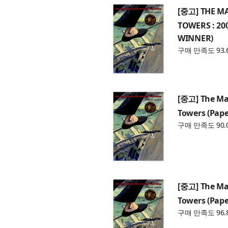
[중고] THE M
TOWERS : 2
WINNER)
구매 만족도 93.
[중고] The Ma
Towers (Pap
구매 만족도 90.
[중고] The Ma
Towers (Pap
구매 만족도 96.