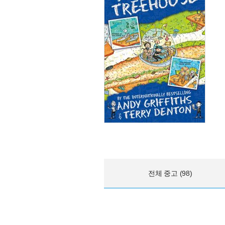
전체 중고 (98)