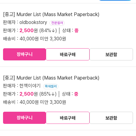
[중고] Murder List (Mass Market Paperback)
판매자 : oldbookstory
전문셀러
판매가 :
2,500
원 (84%↓) │ 상태 :
중
배송비 : 40,000원 미만 3,300원
장바구니
바로구매
보관함
[중고] Murder List (Mass Market Paperback)
판매자 : 헌책이야기
파워셀러
판매가 :
2,500
원 (85%↓) │ 상태 :
중
배송비 : 40,000원 미만 3,300원
장바구니
바로구매
보관함