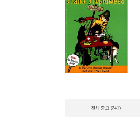
전체 중고 (241)