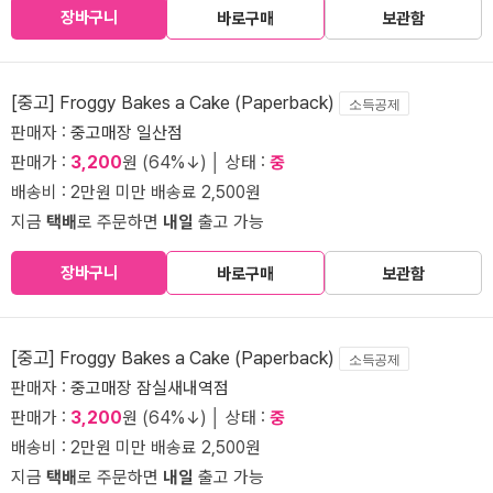
장바구니
바로구매
보관함
[중고] Froggy Bakes a Cake (Paperback)
소득공제
판매자 :
중고매장 일산점
판매가 :
3,200
원 (64%↓) │ 상태 :
중
배송비 : 2만원 미만 배송료 2,500원
지금
택배
로 주문하면
내일
출고 가능
장바구니
바로구매
보관함
[중고] Froggy Bakes a Cake (Paperback)
소득공제
판매자 :
중고매장 잠실새내역점
판매가 :
3,200
원 (64%↓) │ 상태 :
중
배송비 : 2만원 미만 배송료 2,500원
지금
택배
로 주문하면
내일
출고 가능