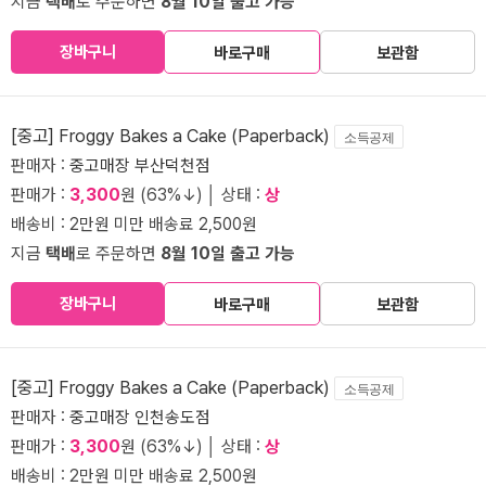
지금
택배
로 주문하면
8월 10일 출고 가능
장바구니
바로구매
보관함
[중고] Froggy Bakes a Cake (Paperback)
소득공제
판매자 :
중고매장 부산덕천점
판매가 :
3,300
원 (63%↓) │ 상태 :
상
배송비 : 2만원 미만 배송료 2,500원
지금
택배
로 주문하면
8월 10일 출고 가능
장바구니
바로구매
보관함
[중고] Froggy Bakes a Cake (Paperback)
소득공제
판매자 :
중고매장 인천송도점
판매가 :
3,300
원 (63%↓) │ 상태 :
상
배송비 : 2만원 미만 배송료 2,500원