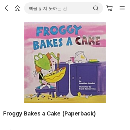
Froggy Bakes a Cake (Paperback)