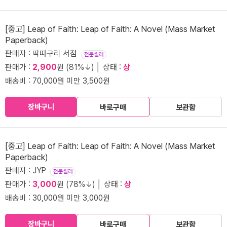
[중고] Leap of Faith: Leap of Faith: A Novel (Mass Market
Paperback)
판매자 : 딱따구리 서점
전문셀러
판매가 :
2,900
원 (81%↓) │ 상태 :
상
배송비 : 70,000원 미만 3,500원
장바구니
바로구매
보관함
[중고] Leap of Faith: Leap of Faith: A Novel (Mass Market
Paperback)
판매자 : JYP
전문셀러
판매가 :
3,000
원 (78%↓) │ 상태 :
상
배송비 : 30,000원 미만 3,000원
장바구니
바로구매
보관함