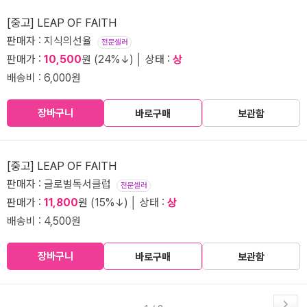
[중고] LEAP OF FAITH
판매자 : 지식의선율
전문셀러
판매가 :
10,500
원 (24%↓) │ 상태 :
상
배송비 : 6,000원
장바구니
바로구매
보관함
[중고] LEAP OF FAITH
판매자 : 글로벌독서클럽
전문셀러
판매가 :
11,800
원 (15%↓) │ 상태 :
상
배송비 : 4,500원
장바구니
바로구매
보관함