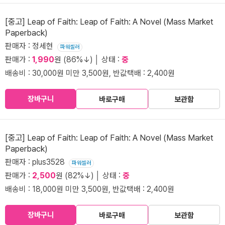
[중고] Leap of Faith: Leap of Faith: A Novel (Mass Market
Paperback)
판매자 : 정세현
파워셀러
판매가 :
1,990
원 (86%↓) │ 상태 :
중
배송비 : 30,000원 미만 3,500원, 반값택배 : 2,400원
장바구니
바로구매
보관함
[중고] Leap of Faith: Leap of Faith: A Novel (Mass Market
Paperback)
판매자 : plus3528
파워셀러
판매가 :
2,500
원 (82%↓) │ 상태 :
중
배송비 : 18,000원 미만 3,500원, 반값택배 : 2,400원
장바구니
바로구매
보관함