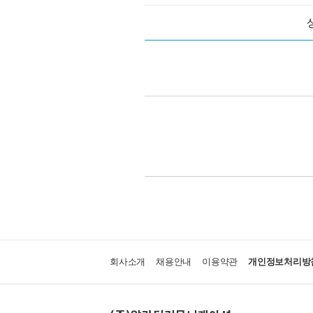
회사소개
채용안내
이용약관
개인정보처리방