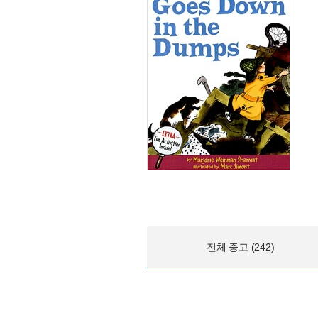
전체 중고 (242)