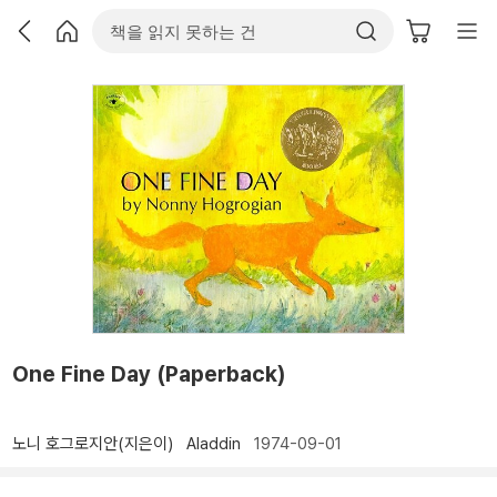
One Fine Day (Paperback)
노니 호그로지안(지은이)
Aladdin
1974-09-01