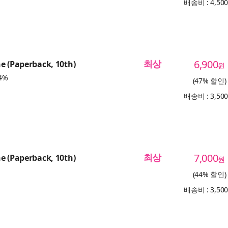
배송비 : 4,50
최상
6,900
e (Paperback, 10th)
원
4%
(47% 할인)
배송비 : 3,50
최상
7,000
e (Paperback, 10th)
원
(44% 할인)
배송비 : 3,50