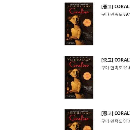
[중고] CORAL
구매 만족도 89.
[중고] CORAL
구매 만족도 91.
[중고] CORAL
구매 만족도 91.