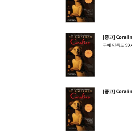
[중고] Coralin
구매 만족도 93.
[중고] Coralin