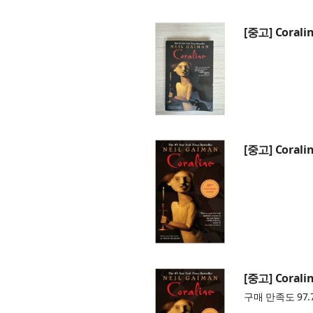
[중고] Coralin
[중고] Coralin
[중고] Coralin
구매 만족도 97.