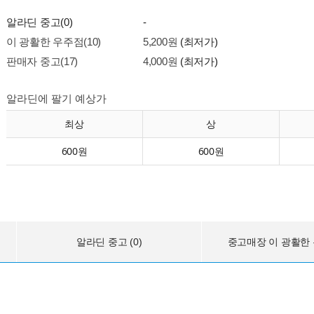
알라딘 중고(0)
-
이 광활한 우주점(10)
5,200원
(최저가)
판매자 중고(17)
4,000원
(최저가)
알라딘에 팔기 예상가
최상
상
600원
600원
알라딘 중고 (0)
중고매장 이 광활한 우