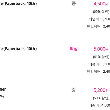
중
4,500
e (Paperback, 10th)
원
(65% 할인)
배송비 : 3,50
반값택배 : 2,4
최상
5,000
e (Paperback, 10th)
원
(61% 할인)
배송비 : 3,50
반값택배 : 2,4
중
5,200
INE
원
7%
(60% 할인)
배송비 : 4,50