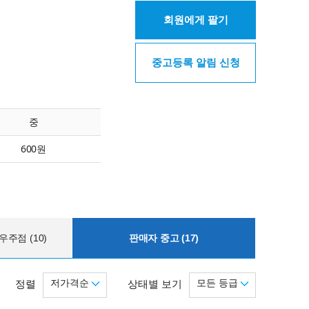
회원에게 팔기
중고등록 알림 신청
중
600원
주점 (10)
판매자 중고 (17)
저가격순
모든 등급
정렬
상태별 보기