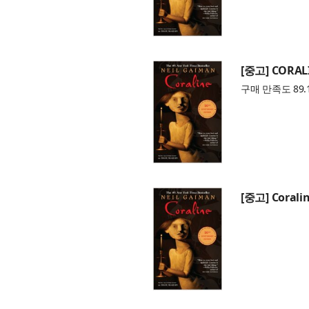
[중고] CORAL
구매 만족도 89.
[중고] Coralin