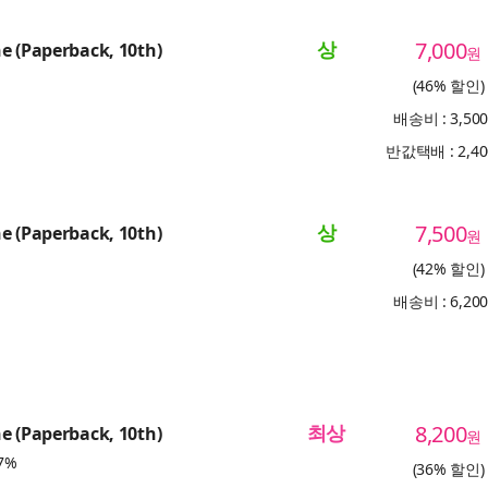
상
7,000
e (Paperback, 10th)
원
(46% 할인)
배송비 : 3,50
반값택배 : 2,4
상
7,500
e (Paperback, 10th)
원
(42% 할인)
배송비 : 6,20
최상
8,200
e (Paperback, 10th)
원
7%
(36% 할인)