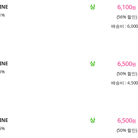
상
6,100
INE
원
1%
(56% 할인)
배송비 : 6,00
상
6,500
INE
원
6%
(50% 할인)
배송비 : 4,50
상
6,500
INE
원
6%
(50% 할인)