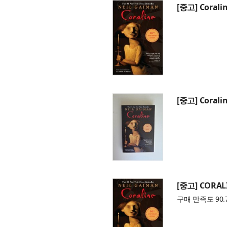
[중고] Coralin
[중고] Coralin
[중고] CORAL
구매 만족도 90.