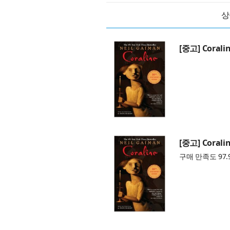
상
[중고] Coralin
[중고] Coralin
구매 만족도 97.