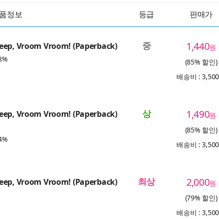
품정보
등급
판매가
중
1,440
eep, Vroom Vroom! (Paperback)
원
8%
(85% 할인)
배송비 : 3,50
상
1,490
eep, Vroom Vroom! (Paperback)
원
(85% 할인)
4%
배송비 : 3,50
최상
2,000
eep, Vroom Vroom! (Paperback)
원
(79% 할인)
배송비 : 3,50