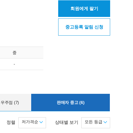
회원에게 팔기
중고등록 알림 신청
중
-
우주점 (7)
판매자 중고 (6)
저가격순
모든 등급
정렬
상태별 보기