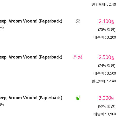
반값택배 : 2,4
중
2,400
eep, Vroom Vroom! (Paperback)
원
2%
(75% 할인)
배송비 : 3,20
최상
2,500
eep, Vroom Vroom! (Paperback)
원
(74% 할인)
배송비 : 3,50
반값택배 : 2,4
상
3,000
eep, Vroom Vroom! (Paperback)
원
0%
(69% 할인)
배송비 : 3,50