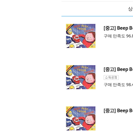
상
[중고] Beep B
구매 만족도 96.
[중고] Beep B
구매 만족도 98.
[중고] Beep B