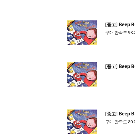
[중고] Beep B
구매 만족도 98.
[중고] Beep B
[중고] Beep B
구매 만족도 80.