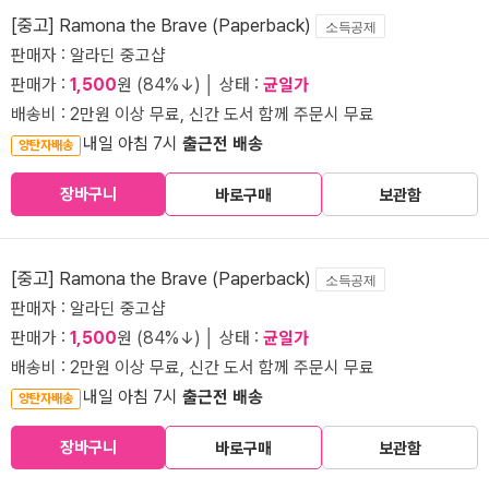
[중고] Ramona the Brave (Paperback)
소득공제
판매자 : 알라딘 중고샵
판매가 :
1,500
원 (84%↓) │ 상태 :
균일가
배송비 : 2만원 이상 무료, 신간 도서 함께 주문시 무료
내일 아침 7시
출근전 배송
양탄자배송
장바구니
바로구매
보관함
[중고] Ramona the Brave (Paperback)
소득공제
판매자 : 알라딘 중고샵
판매가 :
1,500
원 (84%↓) │ 상태 :
균일가
배송비 : 2만원 이상 무료, 신간 도서 함께 주문시 무료
내일 아침 7시
출근전 배송
양탄자배송
장바구니
바로구매
보관함