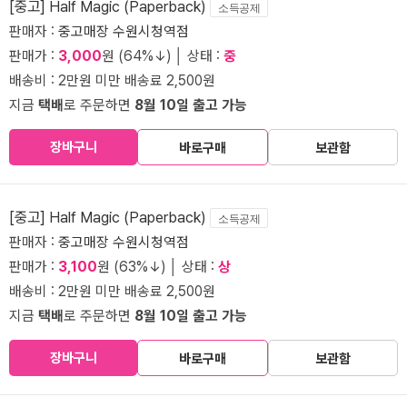
[중고] Half Magic (Paperback)
소득공제
판매자 :
중고매장 수원시청역점
판매가 :
3,000
원 (64%↓) │ 상태 :
중
배송비 : 2만원 미만 배송료 2,500원
지금
택배
로 주문하면
8월 10일 출고 가능
장바구니
바로구매
보관함
[중고] Half Magic (Paperback)
소득공제
판매자 :
중고매장 수원시청역점
판매가 :
3,100
원 (63%↓) │ 상태 :
상
배송비 : 2만원 미만 배송료 2,500원
지금
택배
로 주문하면
8월 10일 출고 가능
장바구니
바로구매
보관함