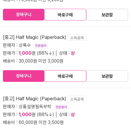
장바구니
바로구매
보관함
[중고] Half Magic (Paperback)
소득공제
판매자 : 상록수
전문셀러
판매가 :
1,000
원 (88%↓) │ 상태 :
상
배송비 : 30,000원 미만 3,000원
장바구니
바로구매
보관함
[중고] Half Magic (Paperback)
소득공제
판매자 : 상품설명필독부탁
전문셀러
판매가 :
1,000
원 (88%↓) │ 상태 :
상
배송비 : 60,000원 미만 3,500원