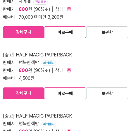
판매자 : 사계절
전문셀러
판매가 :
800
원 (90%↓) │ 상태 :
중
배송비 : 70,000원 미만 3,200원
장바구니
바로구매
보관함
[중고] HALF MAGIC PAPERBACK
판매자 : 행복한책방
파워셀러
판매가 :
800
원 (90%↓) │ 상태 :
중
배송비 : 4,500원
장바구니
바로구매
보관함
[중고] HALF MAGIC PAPERBACK
판매자 : 행복한책방
파워셀러