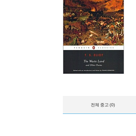
전체 중고 (0)