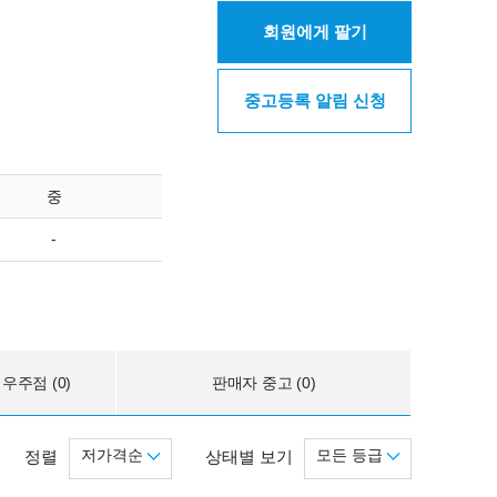
회원에게 팔기
중고등록 알림 신청
중
-
우주점 (0)
판매자 중고 (0)
저가격순
모든 등급
정렬
상태별 보기