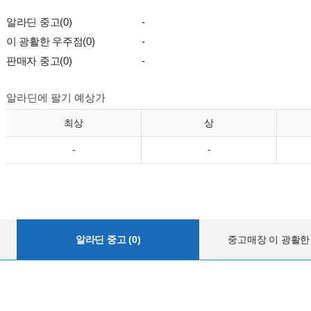
알라딘 중고(0)
-
이 광활한 우주점(0)
-
판매자 중고(0)
-
알라딘에 팔기 예상가
최상
상
-
-
알라딘 중고 (0)
중고매장 이 광활한 