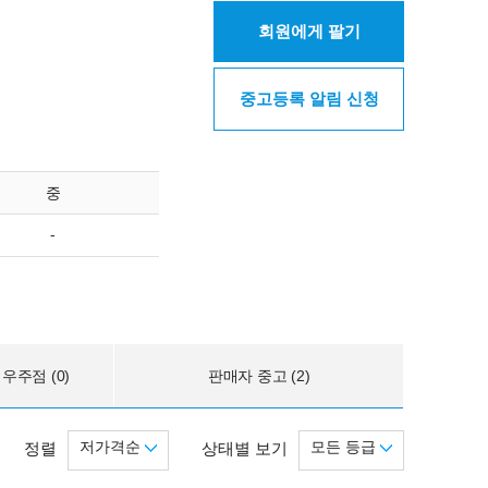
회원에게 팔기
중고등록 알림 신청
중
-
우주점 (0)
판매자 중고 (2)
저가격순
모든 등급
정렬
상태별 보기