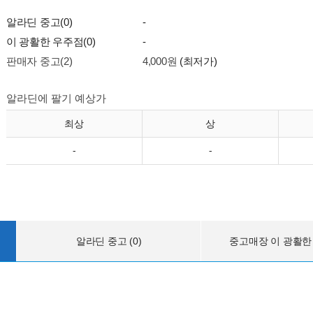
알라딘 중고(0)
-
이 광활한 우주점(0)
-
판매자 중고(2)
4,000원
(최저가)
알라딘에 팔기 예상가
최상
상
-
-
알라딘 중고 (0)
중고매장 이 광활한 