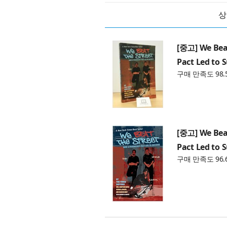
상
[중고] We Beat
Pact Led to 
구매 만족도 98.
[중고] We Beat
Pact Led to 
구매 만족도 96.