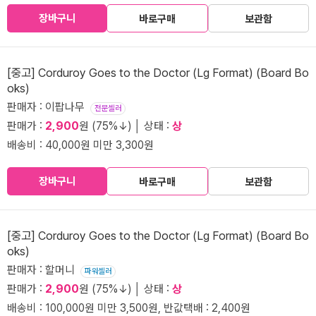
장바구니
바로구매
보관함
[중고] Corduroy Goes to the Doctor (Lg Format) (Board Bo
oks)
판매자 : 이팝나무
전문셀러
판매가 :
2,900
원 (75%↓) │ 상태 :
상
배송비 : 40,000원 미만 3,300원
장바구니
바로구매
보관함
[중고] Corduroy Goes to the Doctor (Lg Format) (Board Bo
oks)
판매자 : 할머니
파워셀러
판매가 :
2,900
원 (75%↓) │ 상태 :
상
배송비 : 100,000원 미만 3,500원, 반값택배 : 2,400원