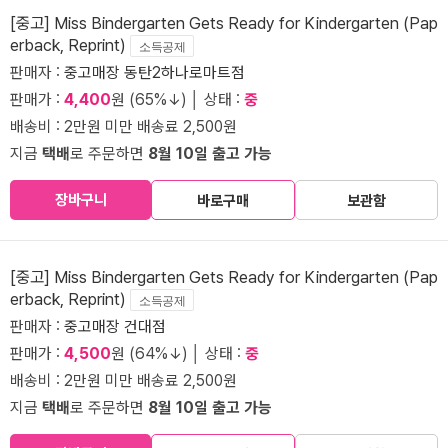
[중고] Miss Bindergarten Gets Ready for Kindergarten (Pap
erback, Reprint)
소득공제
판매자 :
중고매장 동탄2하나로마트점
판매가 :
4,400
원 (65%↓) │ 상태 :
중
배송비 : 2만원 미만 배송료 2,500원
지금
택배
로 주문하면
8월 10일 출고 가능
장바구니
바로구매
보관함
[중고] Miss Bindergarten Gets Ready for Kindergarten (Pap
erback, Reprint)
소득공제
판매자 :
중고매장 건대점
판매가 :
4,500
원 (64%↓) │ 상태 :
중
배송비 : 2만원 미만 배송료 2,500원
지금
택배
로 주문하면
8월 10일 출고 가능