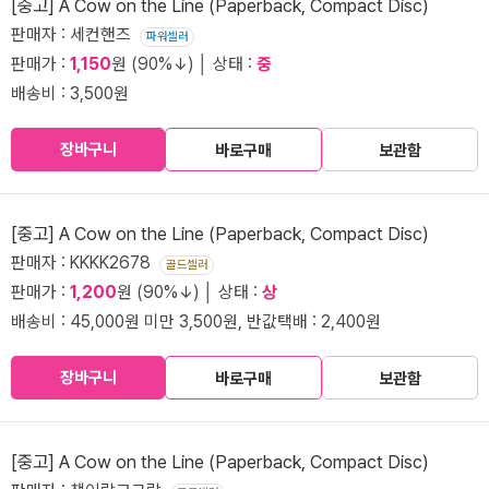
[중고] A Cow on the Line (Paperback, Compact Disc)
판매자 : 세컨핸즈
파워셀러
판매가 :
1,150
원 (90%↓) │ 상태 :
중
배송비 : 3,500원
장바구니
바로구매
보관함
[중고] A Cow on the Line (Paperback, Compact Disc)
판매자 : KKKK2678
골드셀러
판매가 :
1,200
원 (90%↓) │ 상태 :
상
배송비 : 45,000원 미만 3,500원, 반값택배 : 2,400원
장바구니
바로구매
보관함
[중고] A Cow on the Line (Paperback, Compact Disc)