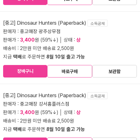
[중고] Dinosaur Hunters (Paperback)
소득공제
판매자 :
중고매장 광주상무점
판매가 :
3,400
원 (59%↓) │ 상태 :
상
배송비 : 2만원 미만 배송료 2,500원
지금
택배
로 주문하면
8월 10일 출고 가능
장바구니
바로구매
보관함
[중고] Dinosaur Hunters (Paperback)
소득공제
판매자 :
중고매장 강서홈플러스점
판매가 :
3,400
원 (59%↓) │ 상태 :
상
배송비 : 2만원 미만 배송료 2,500원
지금
택배
로 주문하면
8월 10일 출고 가능