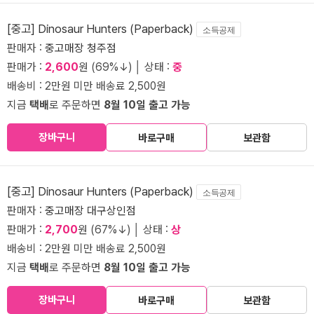
[중고] Dinosaur Hunters (Paperback)
소득공제
판매자 :
중고매장 청주점
판매가 :
2,600
원 (69%↓) │ 상태 :
중
배송비 : 2만원 미만 배송료 2,500원
지금
택배
로 주문하면
8월 10일 출고 가능
장바구니
바로구매
보관함
[중고] Dinosaur Hunters (Paperback)
소득공제
판매자 :
중고매장 대구상인점
판매가 :
2,700
원 (67%↓) │ 상태 :
상
배송비 : 2만원 미만 배송료 2,500원
지금
택배
로 주문하면
8월 10일 출고 가능
장바구니
바로구매
보관함