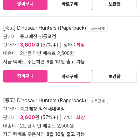
장바구니
바로구매
보관함
[중고] Dinosaur Hunters (Paperback)
소득공제
판매자 :
중고매장 영등포점
판매가 :
3,600
원 (57%↓) │ 상태 :
최상
배송비 : 2만원 미만 배송료 2,500원
지금
택배
로 주문하면
8월 10일 출고 가능
장바구니
바로구매
보관함
[중고] Dinosaur Hunters (Paperback)
소득공제
판매자 :
중고매장 잠실새내역점
판매가 :
3,600
원 (57%↓) │ 상태 :
최상
배송비 : 2만원 미만 배송료 2,500원
지금
택배
로 주문하면
8월 10일 출고 가능