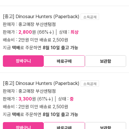
[중고] Dinosaur Hunters (Paperback)
소득공제
판매자 :
중고매장 부산센텀점
판매가 :
2,800
원 (66%↓) │ 상태 :
최상
배송비 : 2만원 미만 배송료 2,500원
지금
택배
로 주문하면
8월 10일 출고 가능
장바구니
바로구매
보관함
[중고] Dinosaur Hunters (Paperback)
소득공제
판매자 :
중고매장 부산센텀점
판매가 :
3,300
원 (61%↓) │ 상태 :
중
배송비 : 2만원 미만 배송료 2,500원
지금
택배
로 주문하면
8월 10일 출고 가능
장바구니
바로구매
보관함