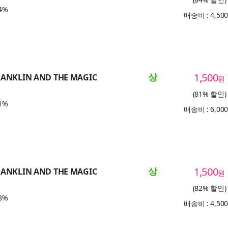
4%
배송비 : 4,50
상
1,500
RANKLIN AND THE MAGIC
원
(81% 할인)
1%
배송비 : 6,00
상
1,500
RANKLIN AND THE MAGIC
원
(82% 할인)
8%
배송비 : 4,50