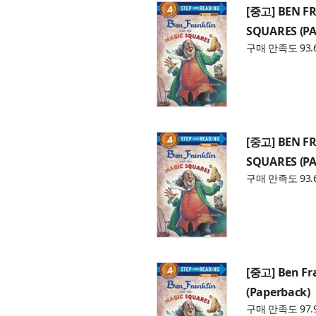
[중고] BEN F
SQUARES (P
구매 만족도 93.
[중고] BEN F
SQUARES (P
구매 만족도 93.
[중고] Ben Fr
(Paperback)
구매 만족도 97.