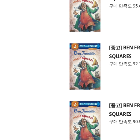
구매 만족도 95.
[중고] BEN F
SQUARES
구매 만족도 92.
[중고] BEN F
SQUARES
구매 만족도 90.