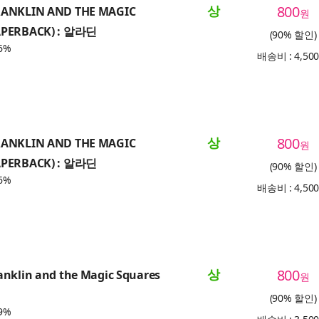
상
800
RANKLIN AND THE MAGIC
원
APERBACK) : 알라딘
(90% 할인)
6%
배송비 : 4,50
상
800
RANKLIN AND THE MAGIC
원
APERBACK) : 알라딘
(90% 할인)
6%
배송비 : 4,50
상
800
anklin and the Magic Squares
원
(90% 할인)
9%