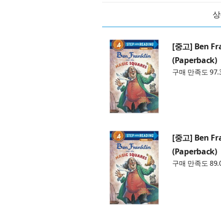
상
[중고] Ben Fr
(Paperback)
구매 만족도 97.
[중고] Ben Fr
(Paperback)
구매 만족도 89.