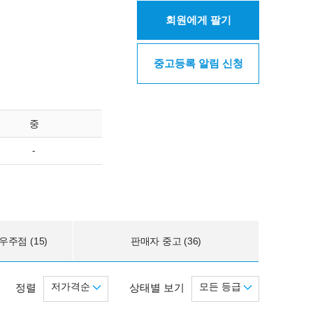
회원에게 팔기
중고등록 알림 신청
중
-
주점 (15)
판매자 중고 (36)
저가격순
모든 등급
정렬
상태별 보기