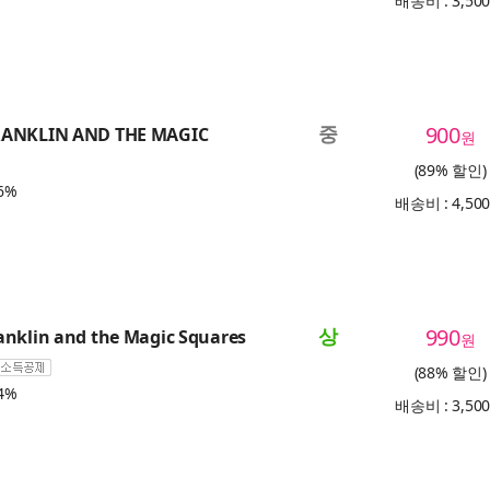
배송비 : 3,50
중
900
RANKLIN AND THE MAGIC
원
(89% 할인)
6%
배송비 : 4,50
상
990
anklin and the Magic Squares
원
(88% 할인)
4%
배송비 : 3,50