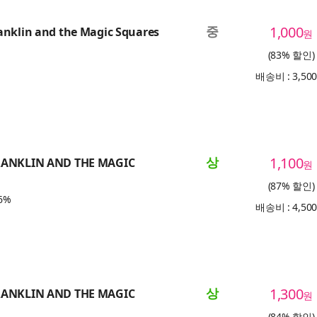
중
1,000
anklin and the Magic Squares
원
(83% 할인)
배송비 : 3,50
상
1,100
RANKLIN AND THE MAGIC
원
(87% 할인)
6%
배송비 : 4,50
상
1,300
RANKLIN AND THE MAGIC
원
(84% 할인)