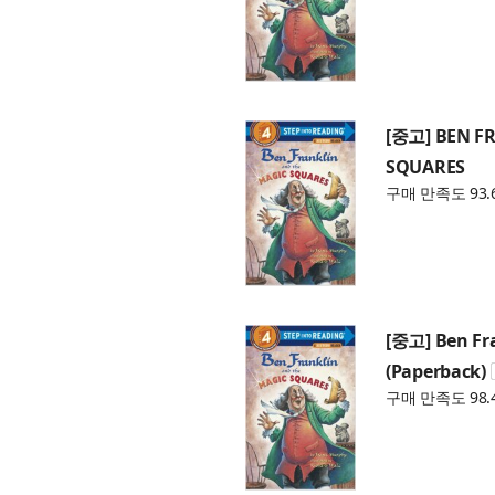
[중고] BEN F
SQUARES
구매 만족도 93.
[중고] Ben Fr
(Paperback)
구매 만족도 98.