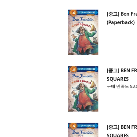
[중고] Ben Fr
(Paperback)
[중고] BEN F
SQUARES
구매 만족도 93.
[중고] BEN F
SQUARES