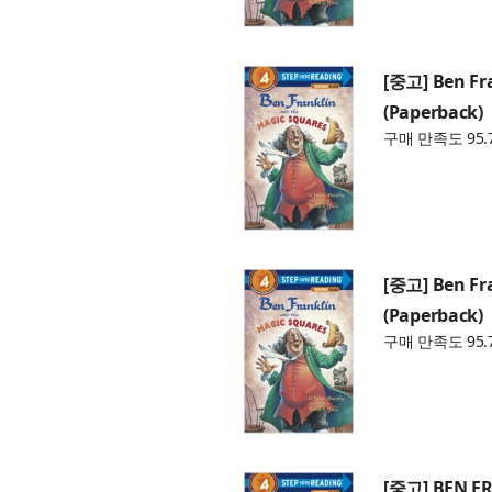
[중고] Ben Fr
(Paperback)
구매 만족도 95.
[중고] Ben Fr
(Paperback)
구매 만족도 95.
[중고] BEN F