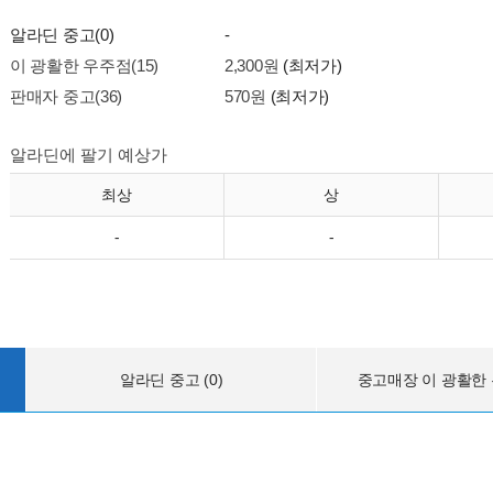
알라딘 중고(0)
-
이 광활한 우주점(15)
2,300원
(최저가)
판매자 중고(36)
570원
(최저가)
알라딘에 팔기 예상가
최상
상
-
-
알라딘 중고 (0)
중고매장 이 광활한 우