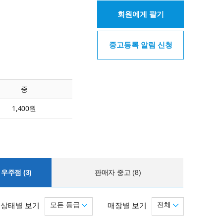
회원에게 팔기
중고등록 알림 신청
중
1,400원
우주점 (3)
판매자 중고 (8)
모든 등급
전체
상태별 보기
매장별 보기