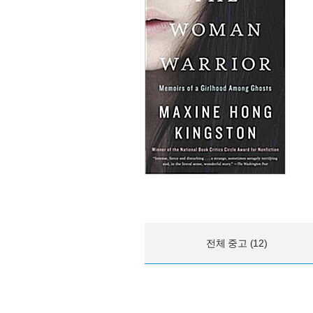
전체 중고 (12)