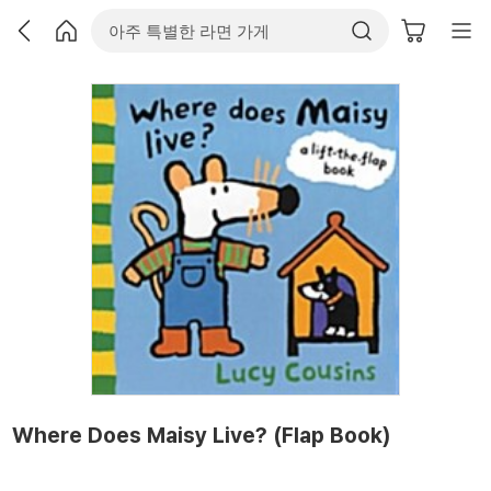
Where Does Maisy Live? (Flap Book)