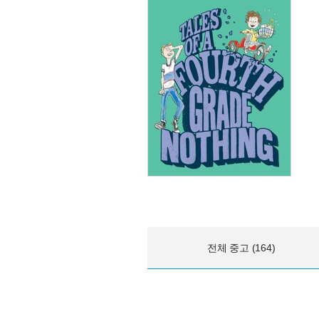
전체 중고 (164)