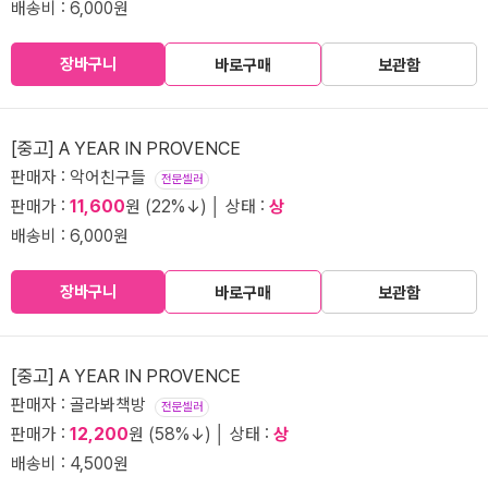
배송비 : 6,000원
장바구니
바로구매
보관함
[중고] A YEAR IN PROVENCE
판매자 : 악어친구들
전문셀러
판매가 :
11,600
원 (22%↓) │ 상태 :
상
배송비 : 6,000원
장바구니
바로구매
보관함
[중고] A YEAR IN PROVENCE
판매자 : 골라봐책방
전문셀러
판매가 :
12,200
원 (58%↓) │ 상태 :
상
배송비 : 4,500원