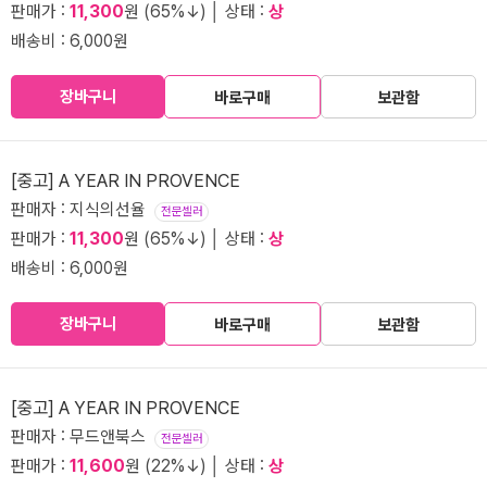
판매가 :
11,300
원 (65%↓) │ 상태 :
상
배송비 : 6,000원
장바구니
바로구매
보관함
[중고] A YEAR IN PROVENCE
판매자 : 지식의선율
전문셀러
판매가 :
11,300
원 (65%↓) │ 상태 :
상
배송비 : 6,000원
장바구니
바로구매
보관함
[중고] A YEAR IN PROVENCE
판매자 : 무드앤북스
전문셀러
판매가 :
11,600
원 (22%↓) │ 상태 :
상