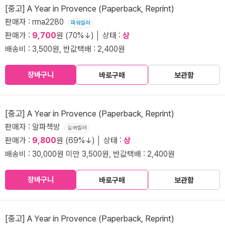
[중고] A Year in Provence (Paperback, Reprint)
판매자 : rma2280
파워셀러
판매가 :
9,700
원 (70%↓) │ 상태 :
상
배송비 : 3,500원, 반값택배 : 2,400원
장바구니
바로구매
보관함
[중고] A Year in Provence (Paperback, Reprint)
판매자 : 알파책방
실버셀러
판매가 :
9,800
원 (69%↓) │ 상태 :
상
배송비 : 30,000원 미만 3,500원, 반값택배 : 2,400원
장바구니
바로구매
보관함
[중고] A Year in Provence (Paperback, Reprint)