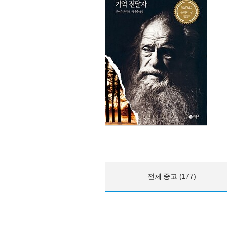
전체 중고 (177)