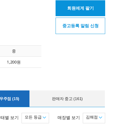
회원에게 팔기
중고등록 알림 신청
중
1,200원
주점 (15)
판매자 중고 (161)
모든 등급
김해점
상태별 보기
매장별 보기